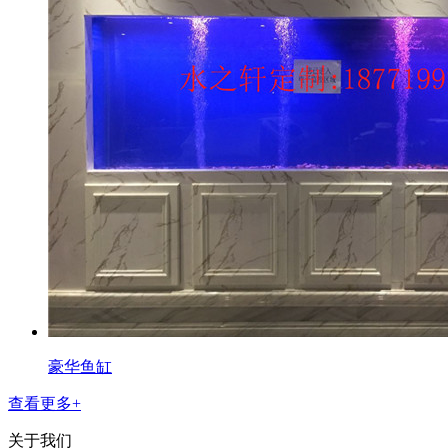
豪华鱼缸
查看更多+
关于我们