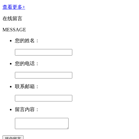
查看更多+
在线留言
MESSAGE
您的姓名：
您的电话：
联系邮箱：
留言内容：