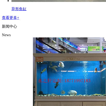
异形鱼缸
查看更多+
新闻中心
News