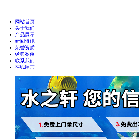
网站首页
关于我们
产品展示
新闻资讯
荣誉资质
经典案例
联系我们
在线留言