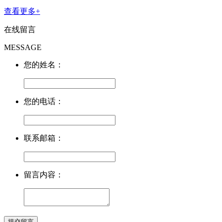
查看更多+
在线留言
MESSAGE
您的姓名：
您的电话：
联系邮箱：
留言内容：