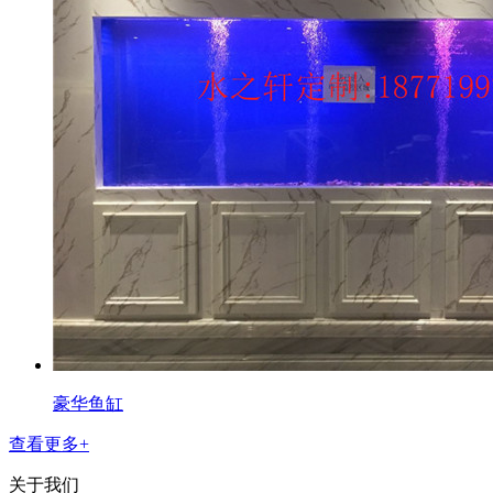
豪华鱼缸
查看更多+
关于我们