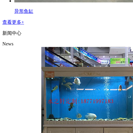
异形鱼缸
查看更多+
新闻中心
News