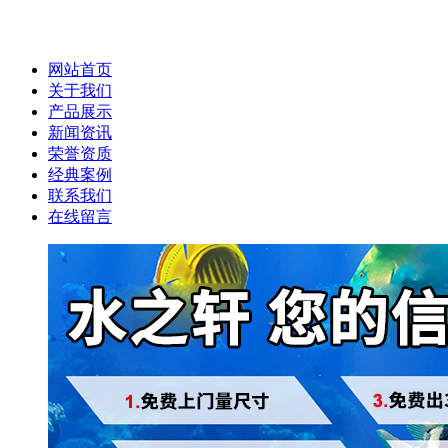
网站首页
关于我们
产品展示
新闻资讯
荣誉资质
经典案例
联系我们
在线留言