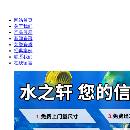
网站首页
关于我们
产品展示
新闻资讯
荣誉资质
经典案例
联系我们
在线留言