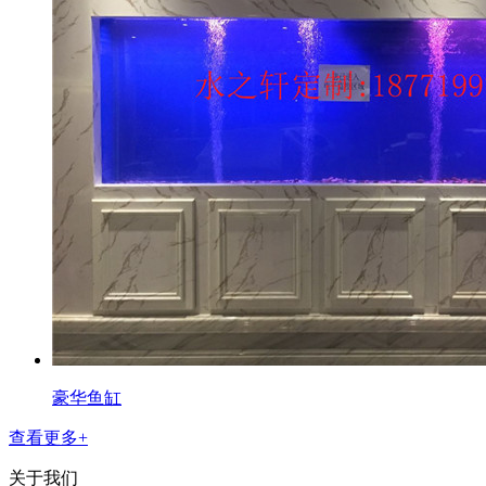
豪华鱼缸
查看更多+
关于我们