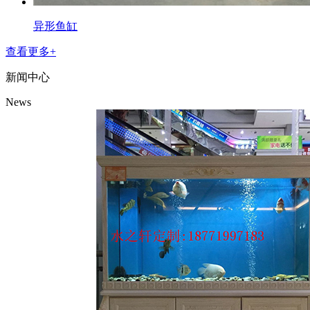
异形鱼缸
查看更多+
新闻中心
News