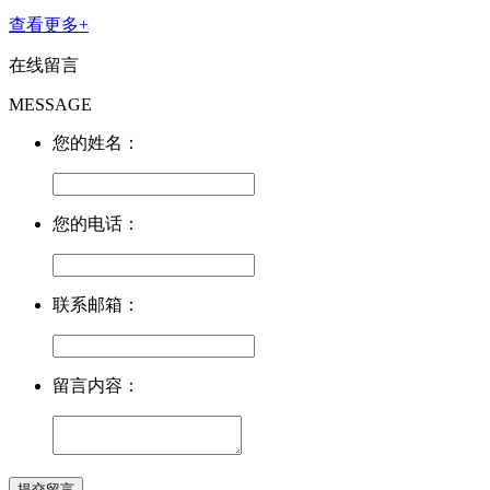
查看更多+
在线留言
MESSAGE
您的姓名：
您的电话：
联系邮箱：
留言内容：