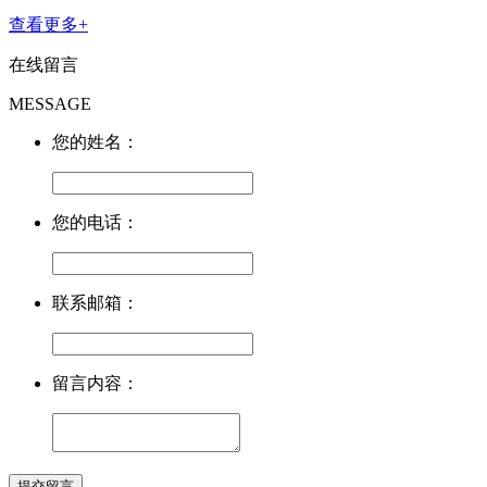
查看更多+
在线留言
MESSAGE
您的姓名：
您的电话：
联系邮箱：
留言内容：