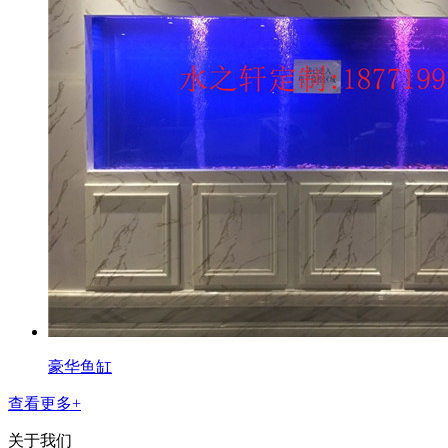
豪华鱼缸
查看更多+
关于我们