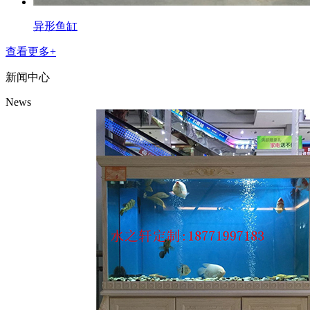
异形鱼缸
查看更多+
新闻中心
News