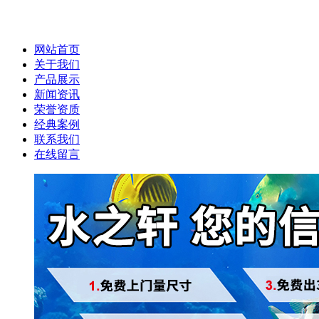
网站首页
关于我们
产品展示
新闻资讯
荣誉资质
经典案例
联系我们
在线留言